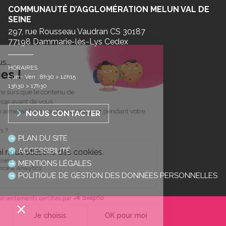
COMMUNAUTÉ D’AGGLOMÉRATION MELUN VAL DE
SEINE
297, rue Rousseau Vaudran CS 30187
77198 Dammarie-lès-Lys Cedex
HORAIRES
Lun - Ven : 8h30 > 12h15
13h30 > 17h30
NOUS CONTACTER
PLAN DU SITE
ACCESSIBILITÉ
MENTIONS LÉGALES
POLITIQUE DE GESTION DES DONNÉES PERSONNELLES