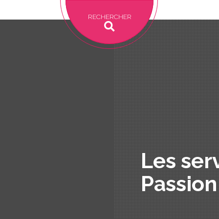
RECHERCHER
Les ser
Passion