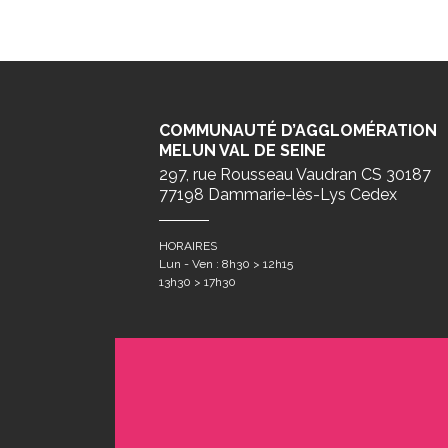
COMMUNAUTÉ D’AGGLOMÉRATION
MELUN VAL DE SEINE
297, rue Rousseau Vaudran CS 30187
77198 Dammarie-lès-Lys Cedex
HORAIRES
Lun - Ven : 8h30 > 12h15
13h30 > 17h30