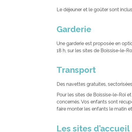
Le déjeuner et le goûter sont inclu
Garderie
Une garderie est proposée en option
18 h, sur les sites de Boissise-le-R
Transport
Des navettes gratuites, sectorisées 
Pour les sites de Boissise-le-Roi e
concernés. Vos enfants sont récupé
faire monter les enfants le matin et
Les sites d’accueil