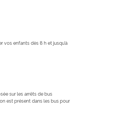
er vos enfants dès 8 h et jusqu’à
sée sur les arrêts de bus
on est présent dans les bus pour