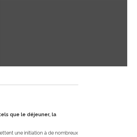
ls que le déjeuner, la
ettent une initiation à de nombreux