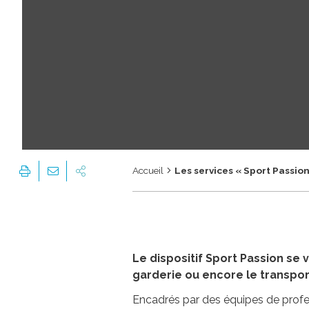
Accueil
Les services « Sport Passion
Le dispositif Sport Passion se
garderie ou encore le transpor
Encadrés par des équipes de profes