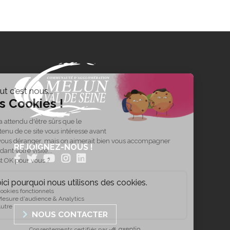
REJOIGNEZ-NOUS !
NOUS CONTACTER