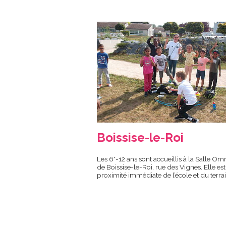
Boissise-le-Roi
Les 6*-12 ans sont accueillis à la Salle Om
de Boissise-le-Roi, rue des Vignes. Elle est
proximité immédiate de l’école et du terra