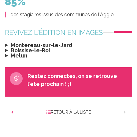
85%
des stagiaires issus des communes de l'Agglo
REVIVEZ L'ÉDITION EN IMAGES
Montereau-sur-le-Jard
Boissise-le-Roi
Melun
Restez connectés, on se retrouve
l’été prochain ! ;)
RETOUR À LA LISTE