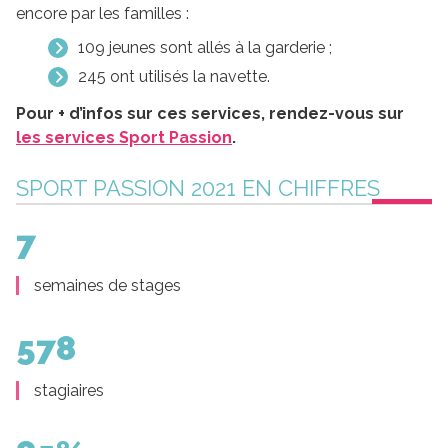
encore par les familles :
109 jeunes sont allés à la garderie ;
245 ont utilisés la navette.
Pour + d’infos sur ces services, rendez-vous sur
les services Sport Passion
.
SPORT PASSION 2021 EN CHIFFRES
7
semaines de stages
578
stagiaires