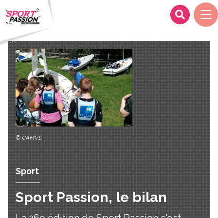
© CAMVS
Sport
Sport Passion, le bilan